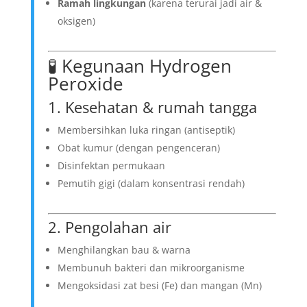
Ramah lingkungan
(karena terurai jadi air &
oksigen)
🧪 Kegunaan Hydrogen
Peroxide
1. Kesehatan & rumah tangga
Membersihkan luka ringan (antiseptik)
Obat kumur (dengan pengenceran)
Disinfektan permukaan
Pemutih gigi (dalam konsentrasi rendah)
2. Pengolahan air
Menghilangkan bau & warna
Membunuh bakteri dan mikroorganisme
Mengoksidasi zat besi (Fe) dan mangan (Mn)