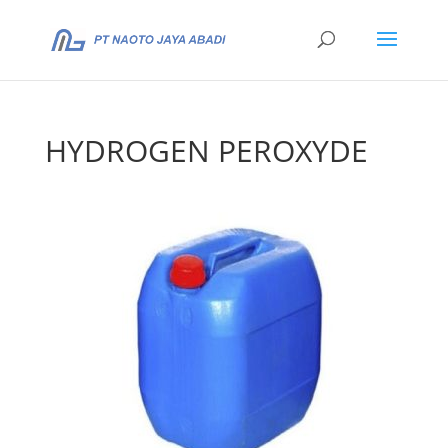
HYDROGEN PEROXYDE