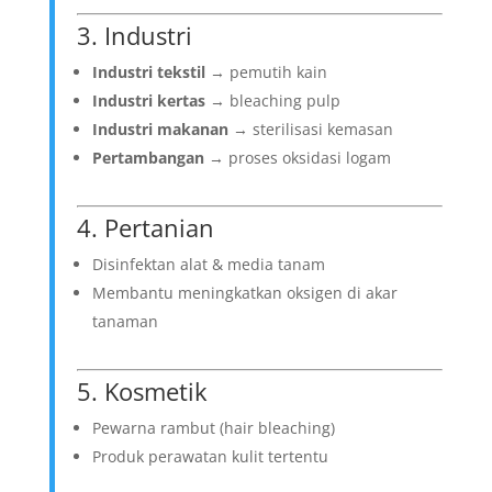
3. Industri
Industri tekstil
→ pemutih kain
Industri kertas
→ bleaching pulp
Industri makanan
→ sterilisasi kemasan
Pertambangan
→ proses oksidasi logam
4. Pertanian
Disinfektan alat & media tanam
Membantu meningkatkan oksigen di akar
tanaman
5. Kosmetik
Pewarna rambut (hair bleaching)
Produk perawatan kulit tertentu