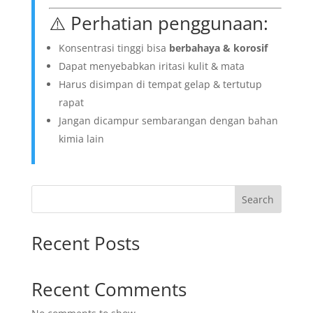
⚠️ Perhatian penggunaan:
Konsentrasi tinggi bisa
berbahaya & korosif
Dapat menyebabkan iritasi kulit & mata
Harus disimpan di tempat gelap & tertutup
rapat
Jangan dicampur sembarangan dengan bahan
kimia lain
Search
Recent Posts
Recent Comments